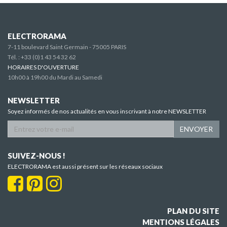
ELECTRORAMA
7-11 boulevard Saint Germain - 75005 PARIS
Tél. :
+33 (0)1 43 54 32 62
HORAIRES D'OUVERTURE
10h00 à 19h00 du Mardi au Samedi
NEWSLETTER
Soyez informés de nos actualités en vous inscrivant à notre NEWSLETTER
ENVOYER
SUIVEZ-NOUS !
ELECTRORAMA est aussi présent sur les réseaux sociaux
PLAN DU SITE
MENTIONS LÉGALES