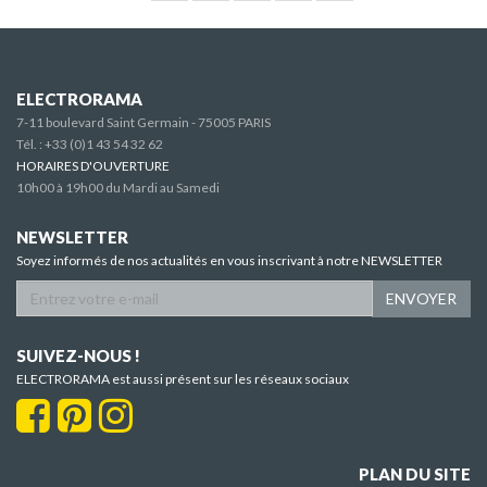
ELECTRORAMA
7-11 boulevard Saint Germain - 75005 PARIS
Tél. :
+33 (0)1 43 54 32 62
HORAIRES D'OUVERTURE
10h00 à 19h00 du Mardi au Samedi
NEWSLETTER
Soyez informés de nos actualités en vous inscrivant à notre NEWSLETTER
ENVOYER
SUIVEZ-NOUS !
ELECTRORAMA est aussi présent sur les réseaux sociaux
PLAN DU SITE