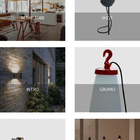
IN THE TUBE
SHOT
INTRO
GRUMO