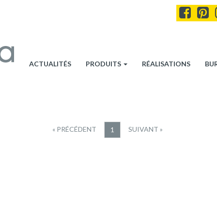
ACTUALITÉS
PRODUITS
RÉALISATIONS
BU
« PRÉCÉDENT
SUIVANT »
1