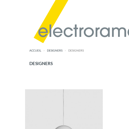
ACCUEIL
DESIGNERS
DESIGNERS
DESIGNERS