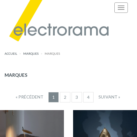
ACCUEIL
MARQUES
MARQUES
MARQUES
« PRÉCÉDENT
SUIVANT »
1
2
3
4