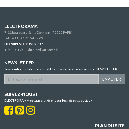
ELECTRORAMA
7-11 boulevard Saint Germain - 75005 PARIS
Tél. :
+33 (0)1 43 54 32 62
HORAIRES D'OUVERTURE
10h00 à 19h00 du Mardi au Samedi
NEWSLETTER
Soyez informés de nos actualités en vous inscrivant à notre NEWSLETTER
ENVOYER
SUIVEZ-NOUS !
ELECTRORAMA est aussi présent sur les réseaux sociaux
PLAN DU SITE