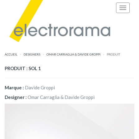
ACCUEIL
DESIGNERS
OMAR CARRAGLIA & DAVIDE GROPPI
PRODUIT
PRODUIT : SOL 1
Marque :
Davide Groppi
Designer :
Omar Carraglia & Davide Groppi