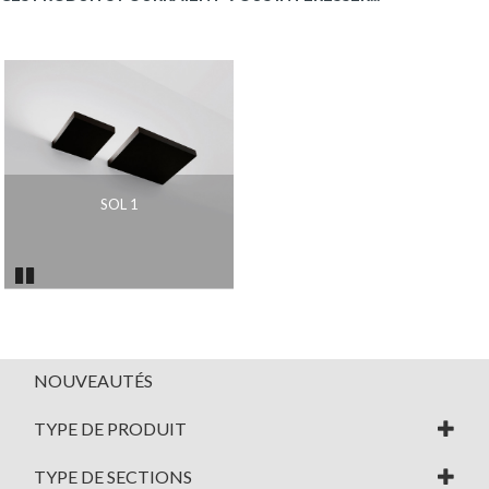
SOL 1
Pause
NOUVEAUTÉS
TYPE DE PRODUIT
TYPE DE SECTIONS