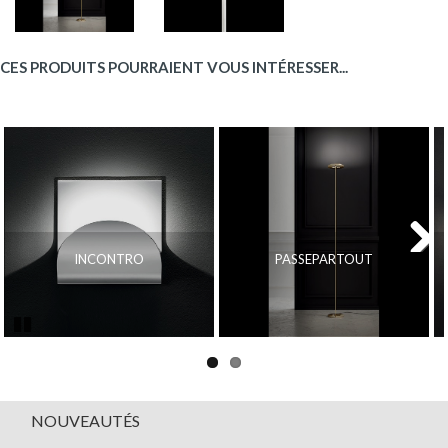
CES PRODUITS POURRAIENT VOUS INTÉRESSER...
INCONTRO
PASSEPARTOUT
Next
Pause
NOUVEAUTÉS