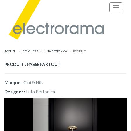
ACCUEIL
DESIGNERS
LUTA BETTONICA
PRODUIT
PRODUIT : PASSEPARTOUT
Marque :
Cini & Nils
Designer :
Luta Bettonica