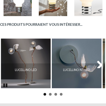
CES PRODUITS POURRAIENT VOUS INTÉRESSER...
LUCELLINO LED
LUCELLINO NT LED
Next
Pause