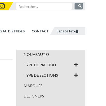
Espace Pro
REAU D'ÉTUDES
CONTACT
NOUVEAUTÉS
TYPE DE PRODUIT
TYPE DE SECTIONS
MARQUES
DESIGNERS