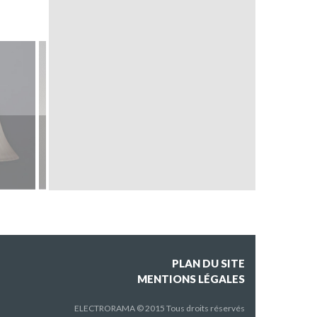
ANTON
CUBE
PLAN DU SITE
MENTIONS LÉGALES
ELECTRORAMA © 2015 Tous droits réservés