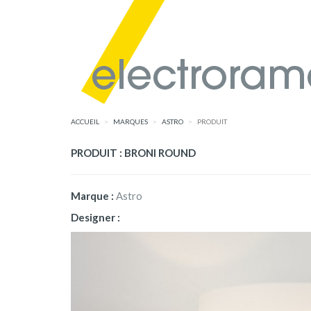
ACCUEIL
MARQUES
ASTRO
PRODUIT
PRODUIT : BRONI ROUND
Marque :
Astro
Designer :