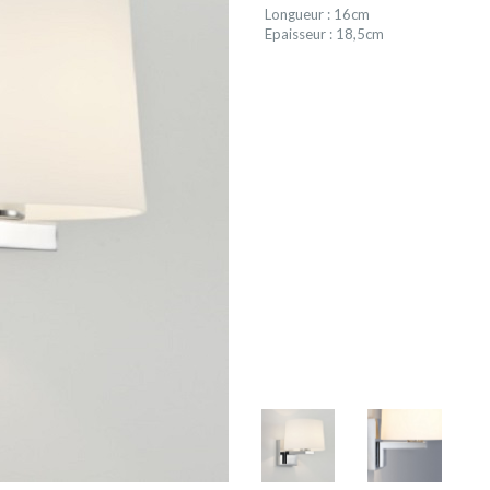
Longueur : 16cm
Epaisseur : 18,5cm