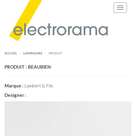
ACCUEIL
LAMPADAIRE
PRODUIT
PRODUIT : BEAUBIEN
Marque :
Lambert & Fils
Designer :