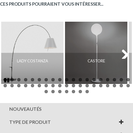
CES PRODUITS POURRAIENT VOUS INTÉRESSER...
LADY COSTANZA
CASTORE
Next
Pause
NOUVEAUTÉS
TYPE DE PRODUIT