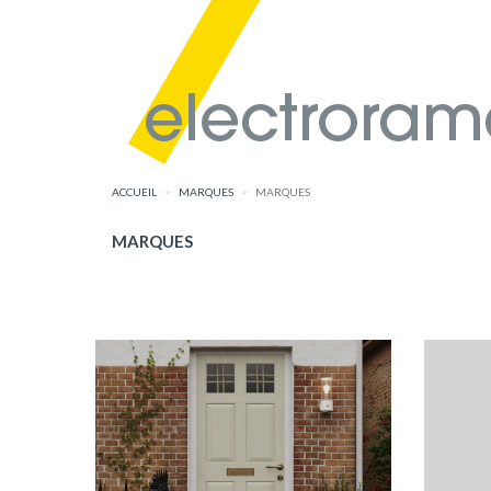
ACCUEIL
MARQUES
MARQUES
MARQUES