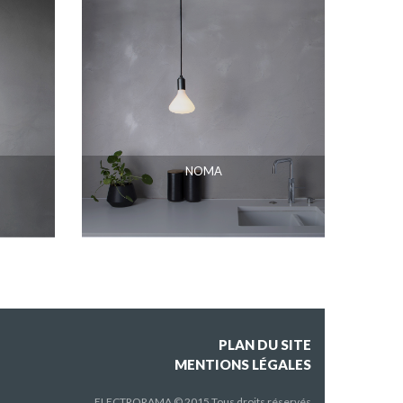
NOMA
PLAN DU SITE
MENTIONS LÉGALES
ELECTRORAMA © 2015 Tous droits réservés