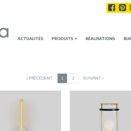
ACTUALITÉS
PRODUITS
RÉALISATIONS
BU
« PRÉCÉDENT
SUIVANT »
1
2