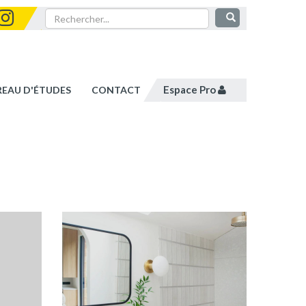
Espace Pro
REAU D'ÉTUDES
CONTACT