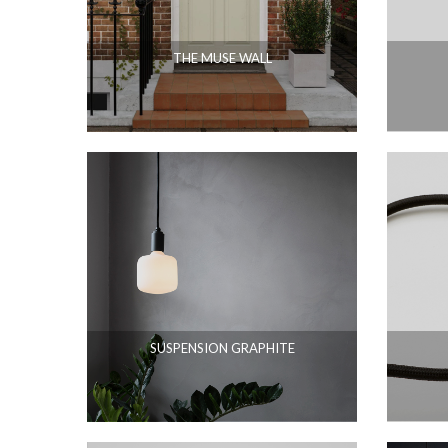
THE MUSE WALL
SUSPENSION GRAPHITE