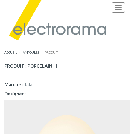
ACCUEIL
AMPOULES
PRODUIT
PRODUIT : PORCELAIN III
Marque :
Tala
Designer :